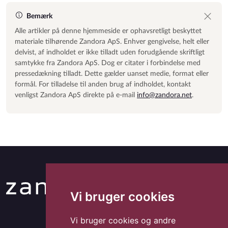
Bemærk
Alle artikler på denne hjemmeside er ophavsretligt beskyttet
materiale tilhørende Zandora ApS. Enhver gengivelse, helt eller
delvist, af indholdet er ikke tilladt uden forudgående skriftligt
samtykke fra Zandora ApS. Dog er citater i forbindelse med
pressedækning tilladt. Dette gælder uanset medie, format eller
formål. For tilladelse til anden brug af indholdet, kontakt
venligst Zandora ApS direkte på e-mail
info@zandora.net
.
Vi bruger cookies
Vi bruger cookies og andre