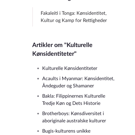
Fakaleiti i Tonga: Kønsidentitet,
Kultur og Kamp for Rettigheder
Artikler om "Kulturelle
Kønsidentiteter"
Kulturelle Kønsidentiteter
Acaults i Myanmar: Kønsidentitet,
Åndeguder og Shamaner
Bakla: Filippinernes Kulturelle
Tredje Køn og Dets Historie
Brotherboys: Kønsdiversitet i
aboriginale australske kulturer
Bugis-kulturens unikke