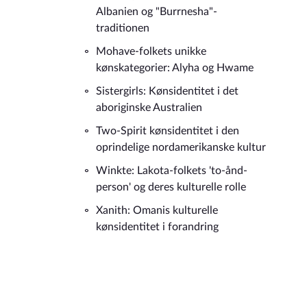
Albanien og "Burrnesha"-
traditionen
Mohave-folkets unikke
kønskategorier: Alyha og Hwame
Sistergirls: Kønsidentitet i det
aboriginske Australien
Two-Spirit kønsidentitet i den
oprindelige nordamerikanske kultur
Winkte: Lakota-folkets 'to-ånd-
person' og deres kulturelle rolle
Xanith: Omanis kulturelle
kønsidentitet i forandring