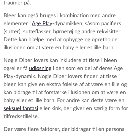
traumer på.
Bleer kan også bruges i kombination med andre
elementer i
Age Play
-dynamikken, såsom pacifiers
(sutter), sutteflasker, børnetøj og andre rekvisitter.
Dette kan hjælpe med at opbygge og opretholde
illusionen om at være en baby eller et lille barn.
Nogle Diper lovers kan inkludere at tisse i bleen
og/eller få
udløsning
i den som en del af deres Age
Play-dynamik. Nogle Diper lovers finder, at tisse i
bleen kan give en ekstra følelse af at være en lille og
kan bidrage til at forstærke illusionen om at være en
baby eller et lille barn. For andre kan dette være en
seksuel fantasi
eller kink, der giver en særlig form for
tilfredsstillelse.
Der være flere faktorer, der bidrager til en persons