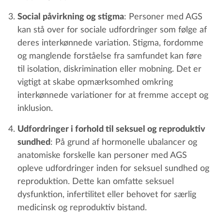
Social påvirkning og stigma
: Personer med AGS
kan stå over for sociale udfordringer som følge af
deres interkønnede variation. Stigma, fordomme
og manglende forståelse fra samfundet kan føre
til isolation, diskrimination eller mobning. Det er
vigtigt at skabe opmærksomhed omkring
interkønnede variationer for at fremme accept og
inklusion.
Udfordringer i forhold til seksuel og reproduktiv
sundhed
: På grund af hormonelle ubalancer og
anatomiske forskelle kan personer med AGS
opleve udfordringer inden for seksuel sundhed og
reproduktion. Dette kan omfatte seksuel
dysfunktion, infertilitet eller behovet for særlig
medicinsk og reproduktiv bistand.