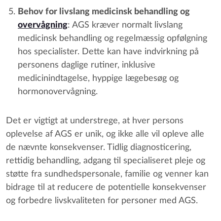
Behov for livslang medicinsk behandling og
overvågning
: AGS kræver normalt livslang
medicinsk behandling og regelmæssig opfølgning
hos specialister. Dette kan have indvirkning på
personens daglige rutiner, inklusive
medicinindtagelse, hyppige lægebesøg og
hormonovervågning.
Det er vigtigt at understrege, at hver persons
oplevelse af AGS er unik, og ikke alle vil opleve alle
de nævnte konsekvenser. Tidlig diagnosticering,
rettidig behandling, adgang til specialiseret pleje og
støtte fra sundhedspersonale, familie og venner kan
bidrage til at reducere de potentielle konsekvenser
og forbedre livskvaliteten for personer med AGS.