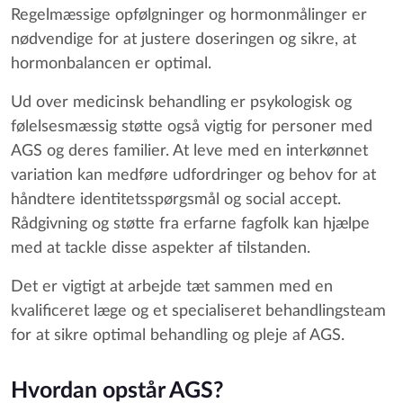
Regelmæssige opfølgninger og hormonmålinger er
nødvendige for at justere doseringen og sikre, at
hormonbalancen er optimal.
Ud over medicinsk behandling er psykologisk og
følelsesmæssig støtte også vigtig for personer med
AGS og deres familier. At leve med en interkønnet
variation kan medføre udfordringer og behov for at
håndtere identitetsspørgsmål og social accept.
Rådgivning og støtte fra erfarne fagfolk kan hjælpe
med at tackle disse aspekter af tilstanden.
Det er vigtigt at arbejde tæt sammen med en
kvalificeret læge og et specialiseret behandlingsteam
for at sikre optimal behandling og pleje af AGS.
Hvordan opstår AGS?