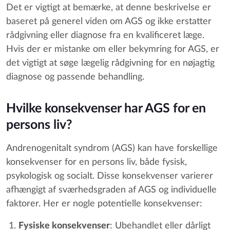
Det er vigtigt at bemærke, at denne beskrivelse er
baseret på generel viden om AGS og ikke erstatter
rådgivning eller diagnose fra en kvalificeret læge.
Hvis der er mistanke om eller bekymring for AGS, er
det vigtigt at søge lægelig rådgivning for en nøjagtig
diagnose og passende behandling.
Hvilke konsekvenser har AGS for en
persons liv?
Andrenogenitalt syndrom (AGS) kan have forskellige
konsekvenser for en persons liv, både fysisk,
psykologisk og socialt. Disse konsekvenser varierer
afhængigt af sværhedsgraden af AGS og individuelle
faktorer. Her er nogle potentielle konsekvenser:
Fysiske konsekvenser
: Ubehandlet eller dårligt