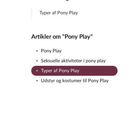
Typer af Pony Play
Artikler om "Pony Play"
Pony Play
Seksuelle aktiviteter i pony play
Typer af Pony Play
Udstyr og kostumer til Pony Play