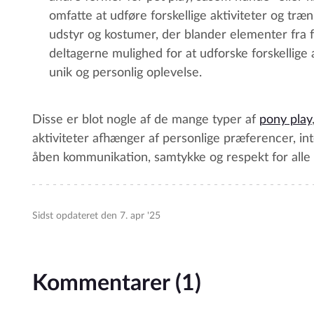
omfatte at udføre forskellige aktiviteter og træn
udstyr og kostumer, der blander elementer fra f
deltagerne mulighed for at udforske forskellige
unik og personlig oplevelse.
Disse er blot nogle af de mange typer af
pony play
aktiviteter afhænger af personlige præferencer, in
åben kommunikation, samtykke og respekt for alle 
Sidst opdateret den 7. apr '25
Kommentarer (1)