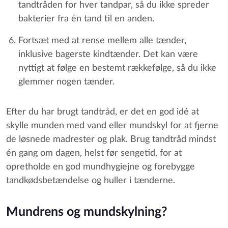
tandtråden for hver tandpar, så du ikke spreder
bakterier fra én tand til en anden.
Fortsæt med at rense mellem alle tænder,
inklusive bagerste kindtænder. Det kan være
nyttigt at følge en bestemt rækkefølge, så du ikke
glemmer nogen tænder.
Efter du har brugt tandtråd, er det en god idé at
skylle munden med vand eller mundskyl for at fjerne
de løsnede madrester og plak. Brug tandtråd mindst
én gang om dagen, helst før sengetid, for at
opretholde en god mundhygiejne og forebygge
tandkødsbetændelse og huller i tænderne.
Mundrens og mundskylning?