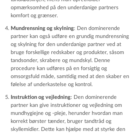
opmærksomhed på den underdanige partners
komfort og grænser.
Mundrensning og skylning
: Den dominerende
partner kan også udføre en grundig mundrensning
og skylning for den underdanige partner ved at
bruge forskellige redskaber og produkter, såsom
tandsonder, skrabere og mundskyl. Denne
procedure kan udføres på en forsigtig og
omsorgsfuld måde, samtidig med at den skaber en
følelse af underkastelse og kontrol.
Instruktion og vejledning
: Den dominerende
partner kan give instruktioner og vejledning om
mundhygiejne og -pleje, herunder hvordan man
korrekt børster tænder, bruger tandtråd og
skyllemidler. Dette kan hjælpe med at styrke den