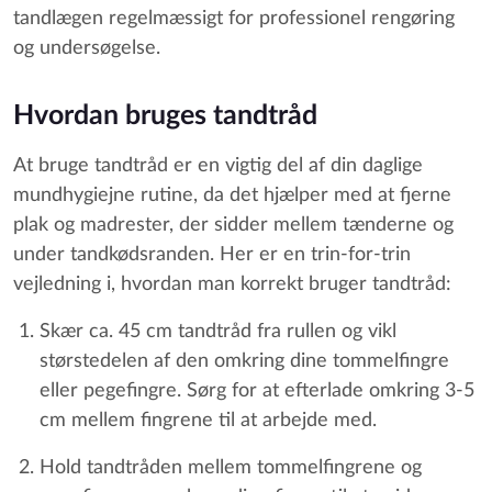
tandlægen regelmæssigt for professionel rengøring
og undersøgelse.
Hvordan bruges tandtråd
At bruge tandtråd er en vigtig del af din daglige
mundhygiejne rutine, da det hjælper med at fjerne
plak og madrester, der sidder mellem tænderne og
under tandkødsranden. Her er en trin-for-trin
vejledning i, hvordan man korrekt bruger tandtråd:
Skær ca. 45 cm tandtråd fra rullen og vikl
størstedelen af den omkring dine tommelfingre
eller pegefingre. Sørg for at efterlade omkring 3-5
cm mellem fingrene til at arbejde med.
Hold tandtråden mellem tommelfingrene og