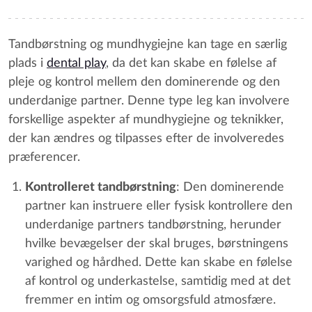
Tandbørstning og mundhygiejne kan tage en særlig
plads i
dental play
, da det kan skabe en følelse af
pleje og kontrol mellem den dominerende og den
underdanige partner. Denne type leg kan involvere
forskellige aspekter af mundhygiejne og teknikker,
der kan ændres og tilpasses efter de involveredes
præferencer.
Kontrolleret tandbørstning
: Den dominerende
partner kan instruere eller fysisk kontrollere den
underdanige partners tandbørstning, herunder
hvilke bevægelser der skal bruges, børstningens
varighed og hårdhed. Dette kan skabe en følelse
af kontrol og underkastelse, samtidig med at det
fremmer en intim og omsorgsfuld atmosfære.