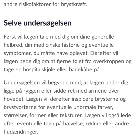
andre risikofaktorer for brystkræft.
Selve undersøgelsen
Først vil lægen tale med dig om dine generelle
helbred, din medicinske historie og eventuelle
symptomer, du måtte have oplevet. Derefter vil
lægen bede dig om at fjerne tøjet fra overkroppen og
tage en hospitalskjole eller badekåbe på.
Undersøgelsen vil begynde med, at lægen beder dig
ligge på ryggen eller sidde ret med armene over
hovedet. Lægen vil derefter inspicere brysterne og
brystvorterne for eventuelle unormale farver,
størrelser, former eller teksturer. Lægen vil også lede
efter eventuelle tegn på hævelse, rødme eller andre
hudændringer.