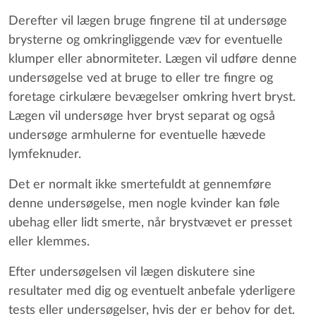
Derefter vil lægen bruge fingrene til at undersøge
brysterne og omkringliggende væv for eventuelle
klumper eller abnormiteter. Lægen vil udføre denne
undersøgelse ved at bruge to eller tre fingre og
foretage cirkulære bevægelser omkring hvert bryst.
Lægen vil undersøge hver bryst separat og også
undersøge armhulerne for eventuelle hævede
lymfeknuder.
Det er normalt ikke smertefuldt at gennemføre
denne undersøgelse, men nogle kvinder kan føle
ubehag eller lidt smerte, når brystvævet er presset
eller klemmes.
Efter undersøgelsen vil lægen diskutere sine
resultater med dig og eventuelt anbefale yderligere
tests eller undersøgelser, hvis der er behov for det.