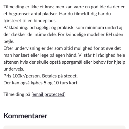
Tilmelding er ikke et krav, men kan være en god ide da der er
et begrænset antal pladser. Har du tilmeldt dig har du
førsteret til en bindeplads.
Påklædning: behageligt og praktisk, som minimum undertøj
der dækker de intime dele. For kvindelige modeller BH uden
bøjle.
Efter undervisning er der som altid mulighed for at øve det
man har lært eller lege på egen hånd. Vi står til rådighed hele
aftenen hvis der skulle opstå spørgsmål eller behov for hjælp
undervejs.
Pris 100kr/person. Betales på stedet.
Der kan også købes 5 og 10 turs kort.
Tilmelding på
[email protected]
Kommentarer