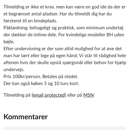
Tilmelding er ikke et krav, men kan være en god ide da der er
et begrænset antal pladser. Har du tilmeldt dig har du
førsteret til en bindeplads.
Påklædning: behageligt og praktisk, som minimum undertøj
der dækker de intime dele. For kvindelige modeller BH uden
bøjle.
Efter undervisning er der som altid mulighed for at øve det
man har lært eller lege på egen hånd. Vi står til rådighed hele
aftenen hvis der skulle opstå spørgsmål eller behov for hjælp
undervejs.
Pris 100kr/person. Betales på stedet.
Der kan også købes 5 og 10 turs kort.
Tilmelding på
[email protected]
eller på
MSN
Kommentarer